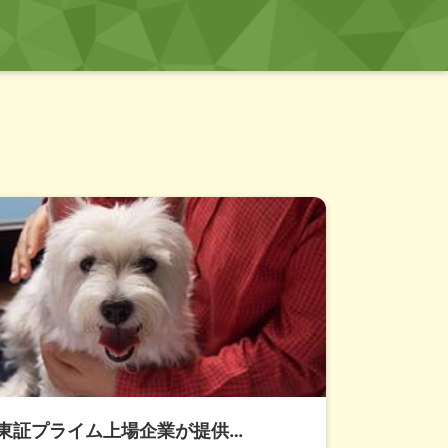
東証プライム上場企業が提供…