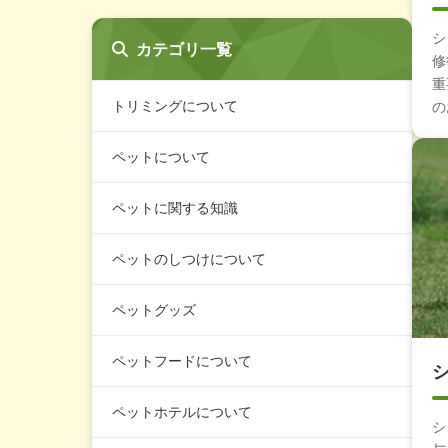
シ
カテゴリ一覧
修
重
トリミングについて
の
ペットについて
ペットに関する知識
ペットのしつけについて
ペットグッズ
ペットフードについて
ペットホテルについて
シ