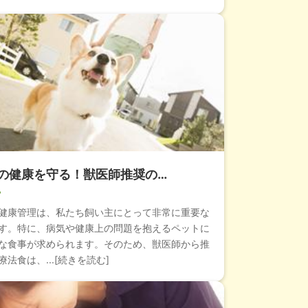
の健康を守る！獣医師推奨の…
健康管理は、私たち飼い主にとって非常に重要な
す。特に、病気や健康上の問題を抱えるペットに
な食事が求められます。そのため、獣医師から推
法食は、...[続きを読む]