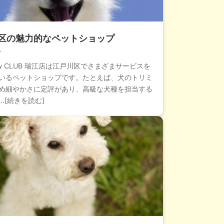
区の魅力的なペットショップ
ow CLUB 瑞江店は江戸川区でさまざまサービスを
いるペットショップです。たとえば、犬のトリミ
め細やかさに定評があり、高級な犬種を担当する
..[続きを読む]